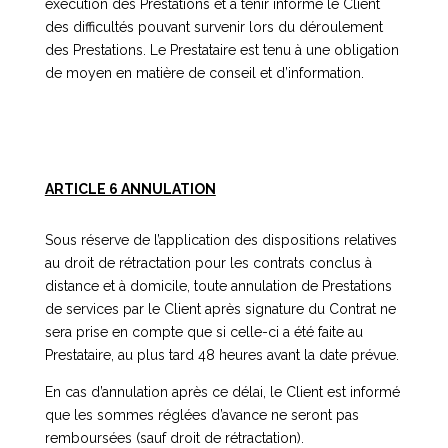
exécution des Prestations et à tenir informé le Client
des difficultés pouvant survenir lors du déroulement
des Prestations. Le Prestataire est tenu à une obligation
de moyen en matière de conseil et d’information.
ARTICLE 6 ANNULATION
Sous réserve de l’application des dispositions relatives
au droit de rétractation pour les contrats conclus à
distance et à domicile, toute annulation de Prestations
de services par le Client après signature du Contrat ne
sera prise en compte que si celle-ci a été faite au
Prestataire, au plus tard 48 heures avant la date prévue.
En cas d’annulation après ce délai, le Client est informé
que les sommes réglées d’avance ne seront pas
remboursées (sauf droit de rétractation).