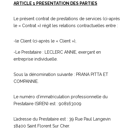
ARTICLE 1 PRESENTATION DES PARTIES
Le présent contrat de prestations de services (ci-après
le « Contrat ») régit les relations contractuelles entre :
-le Client (ci-après le « Client »),
-Le Prestataire : LECLERC ANNIE, exerçant en
entreprise individuelle.
Sous la dénomination suivante : PRANA PITTA ET
COMPANNIE.
Le numéro d’immatriculation professionnelle du
Prestataire (SIREN) est : 908163009
L’adresse du Prestataire est : 39 Rue Paul Langevin
18400 Saint Florent Sur Cher.