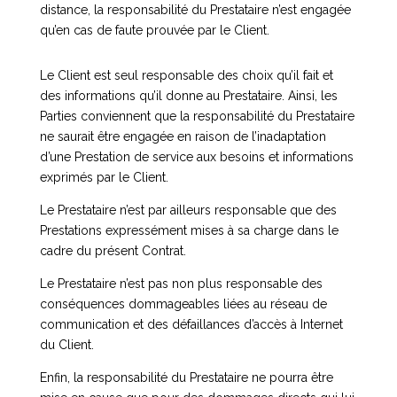
distance, la responsabilité du Prestataire n’est engagée
qu’en cas de faute prouvée par le Client.
Le Client est seul responsable des choix qu’il fait et
des informations qu’il donne au Prestataire. Ainsi, les
Parties conviennent que la responsabilité du Prestataire
ne saurait être engagée en raison de l’inadaptation
d’une Prestation de service aux besoins et informations
exprimés par le Client.
Le Prestataire n’est par ailleurs responsable que des
Prestations expressément mises à sa charge dans le
cadre du présent Contrat.
Le Prestataire n’est pas non plus responsable des
conséquences dommageables liées au réseau de
communication et des défaillances d’accès à Internet
du Client.
Enfin, la responsabilité du Prestataire ne pourra être