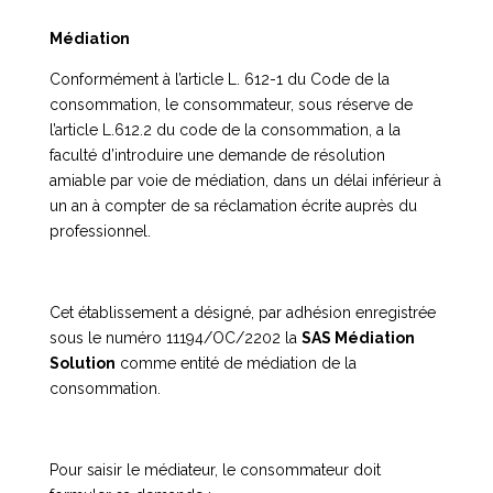
Médiation
Conformément à l’article L. 612-1 du Code de la
consommation, le consommateur, sous réserve de
l’article L.612.2 du code de la consommation, a la
faculté d’introduire une demande de résolution
amiable par voie de médiation, dans un délai inférieur à
un an à compter de sa réclamation écrite auprès du
professionnel.
Cet établissement a désigné, par adhésion enregistrée
sous le numéro 11194/OC/2202 la
SAS Médiation
Solution
comme entité de médiation de la
consommation.
Pour saisir le médiateur, le consommateur doit