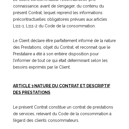
connaissance, avant de s’engager, du contenu du
présent Contrat, lequel reprend les informations
précontractuelles obligatoires prévues aux articles
L111-1, L111-2 du Code de la consommation.
Le Client déclare être parfaitement informé de la nature
des Prestations, objet du Contrat, et reconnait que le
Prestataire a été à son entière disposition pour
l’informer de tout ce qui était déterminant selon les
besoins exprimés par le Client.
ARTICLE 3 NATURE DU CONTRAT ET DESCRIPTIF
DES PRESTATIONS
Le présent Contrat constitue un contrat de prestations
de services, relevant du Code de la consommation à
l’égard des clients consommateurs.