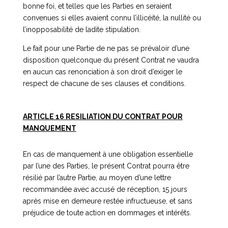
bonne foi, et telles que les Parties en seraient
convenues si elles avaient connu l’illicéité, la nullité ou
l’inopposabilité de ladite stipulation.
Le fait pour une Partie de ne pas se prévaloir d’une
disposition quelconque du présent Contrat ne vaudra
en aucun cas renonciation à son droit d’exiger le
respect de chacune de ses clauses et conditions.
ARTICLE 16 RESILIATION DU CONTRAT POUR
MANQUEMENT
En cas de manquement à une obligation essentielle
par l’une des Parties, le présent Contrat pourra être
résilié par l’autre Partie, au moyen d’une lettre
recommandée avec accusé de réception, 15 jours
après mise en demeure restée infructueuse, et sans
préjudice de toute action en dommages et intérêts.