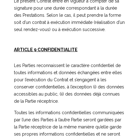
Le présent Contrat entre en vigueur à compter de sa
signature pour une durée correspondant à la durée
des Prestations. Selon le cas, il peut prendre la forme
soit d’un contrat à exécution immédiate (réalisation d’un
seul rendez-vous) ou à exécution successive.
ARTICLE 9 CONFIDENTIALITE
Les Parties reconnaissent le caractère confidentiel de
toutes informations et données échangées entre elles
pour l’exécution du Contrat et s’engagent à les
conserver confidentielles, à l’exception (i) des données
accessibles au public, (ii) des données déjà connues
de la Partie réceptrice.
Toutes les informations confidentielles communiquées
par l’une des Parties à l’autre Partie seront gardées par
la Partie réceptrice de la même manière qu’elle garde
ses propres informations confidentielles et ne seront