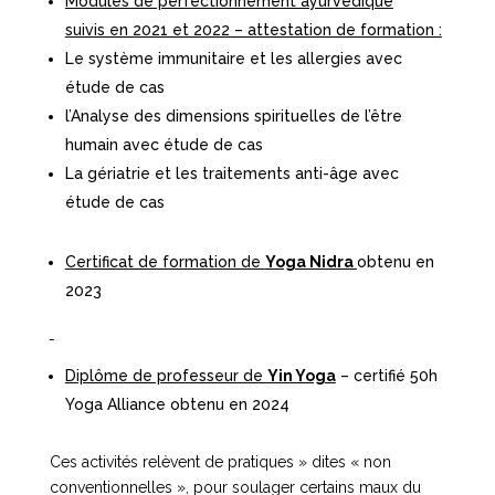
Modules de perfectionnement ayurvédique
suivis en 2021 et 2022 – attestation de formation :
Le système immunitaire et les allergies avec
étude de cas
l’Analyse des dimensions spirituelles de l’être
humain avec étude de cas
La gériatrie et les traitements anti-âge avec
étude de cas
Certificat de formation de
Yoga Nidra
obtenu en
2023
Diplôme de professeur de
Yin Yoga
– certifié 50h
Yoga Alliance obtenu en 2024
Ces activités relèvent de pratiques » dites « non
conventionnelles », pour soulager certains maux du