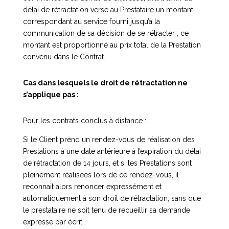
délai de rétractation verse au Prestataire un montant
correspondant au service fourni jusqu’à la
communication de sa décision de se rétracter ; ce
montant est proportionné au prix total de la Prestation
convenu dans le Contrat.
Cas dans lesquels le droit de rétractation ne
s’applique pas :
Pour les contrats conclus à distance :
Si le Client prend un rendez-vous de réalisation des
Prestations à une date antérieure à l’expiration du délai
de rétractation de 14 jours, et si les Prestations sont
pleinement réalisées lors de ce rendez-vous, il
reconnait alors renoncer expressément et
automatiquement à son droit de rétractation, sans que
le prestataire ne soit tenu de recueillir sa demande
expresse par écrit.