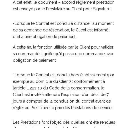
A cet effet, le document – accord règlement prestation
est envoyé par le Prestataire au Client pour Signature.
-Lorsque le Contrat est conclu à distance : au moment
de sa demande de réservation, le Client est informé
qu’il a une obligation de paiement.
A cette fin, la fonction utilisée par le Client pour valider
sa commande signifie qu’il passe une commande avec
obligation de paiement.
-Lorsque le Contrat est conclu hors établissement (par
exemple au domicile du Client) : conformément à
l’article L.221-10 du Code de la consommation, le
Client est invité à attendre l’expiration d’un délai de 7
jours à compter de la conclusion du contrat avant de
régler au Prestataire le prix des Prestations de services.
Les Prestations font l’objet, dès qu’elles ont été rendues