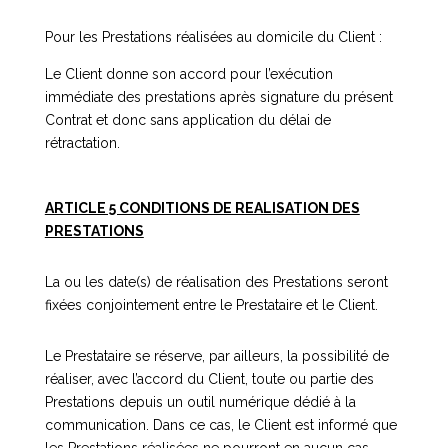
Pour les Prestations réalisées au domicile du Client :
Le Client donne son accord pour l’exécution
immédiate des prestations après signature du présent
Contrat et donc sans application du délai de
rétractation.
ARTICLE 5 CONDITIONS DE REALISATION DES
PRESTATIONS
La ou les date(s) de réalisation des Prestations seront
fixées conjointement entre le Prestataire et le Client.
Le Prestataire se réserve, par ailleurs, la possibilité de
réaliser, avec l’accord du Client, toute ou partie des
Prestations depuis un outil numérique dédié à la
communication. Dans ce cas, le Client est informé que