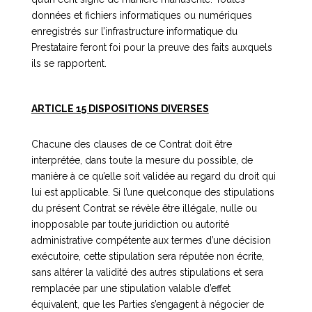
données et fichiers informatiques ou numériques
enregistrés sur l’infrastructure informatique du
Prestataire feront foi pour la preuve des faits auxquels
ils se rapportent.
ARTICLE 15 DISPOSITIONS DIVERSES
Chacune des clauses de ce Contrat doit être
interprétée, dans toute la mesure du possible, de
manière à ce qu’elle soit validée au regard du droit qui
lui est applicable. Si l’une quelconque des stipulations
du présent Contrat se révèle être illégale, nulle ou
inopposable par toute juridiction ou autorité
administrative compétente aux termes d’une décision
exécutoire, cette stipulation sera réputée non écrite,
sans altérer la validité des autres stipulations et sera
remplacée par une stipulation valable d’effet
équivalent, que les Parties s’engagent à négocier de