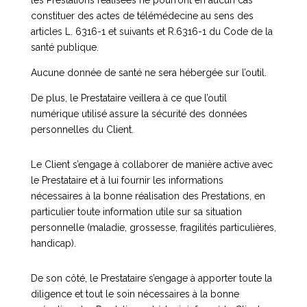
les Prestations réalisées ne pourront en aucun cas
constituer des actes de télémédecine au sens des
articles L. 6316-1 et suivants et R.6316-1 du Code de la
santé publique.
Aucune donnée de santé ne sera hébergée sur l’outil.
De plus, le Prestataire veillera à ce que l’outil
numérique utilisé assure la sécurité des données
personnelles du Client.
Le Client s’engage à collaborer de manière active avec
le Prestataire et à lui fournir les informations
nécessaires à la bonne réalisation des Prestations, en
particulier toute information utile sur sa situation
personnelle (maladie, grossesse, fragilités particulières,
handicap).
De son côté, le Prestataire s’engage à apporter toute la
diligence et tout le soin nécessaires à la bonne