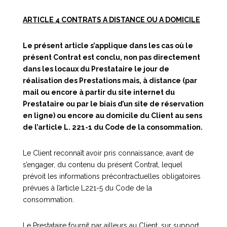
ARTICLE 4 CONTRATS A DISTANCE OU A DOMICILE
Le présent article s’applique dans les cas où le
présent Contrat est conclu, non pas directement
dans les locaux du Prestataire le jour de
réalisation des Prestations mais, à distance (par
mail ou encore à partir du site internet du
Prestataire ou par le biais d’un site de réservation
en ligne) ou encore au domicile du Client au sens
de l’article L. 221-1 du Code de la consommation.
Le Client reconnaît avoir pris connaissance, avant de
s’engager, du contenu du présent Contrat, lequel
prévoit les informations précontractuelles obligatoires
prévues à l’article L221-5 du Code de la
consommation.
Le Prestataire fournit par ailleurs au Client, sur support