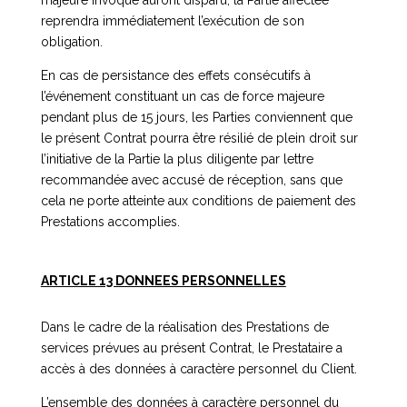
majeure invoqué auront disparu, la Partie affectée
reprendra immédiatement l’exécution de son
obligation.
En cas de persistance des effets consécutifs à
l’événement constituant un cas de force majeure
pendant plus de 15 jours, les Parties conviennent que
le présent Contrat pourra être résilié de plein droit sur
l’initiative de la Partie la plus diligente par lettre
recommandée avec accusé de réception, sans que
cela ne porte atteinte aux conditions de paiement des
Prestations accomplies.
ARTICLE 13 DONNEES PERSONNELLES
Dans le cadre de la réalisation des Prestations de
services prévues au présent Contrat, le Prestataire a
accès à des données à caractère personnel du Client.
L’ensemble des données à caractère personnel du