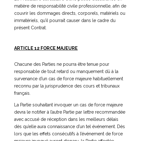
matière de responsabilité civile professionnelle, afin de
couvrir les dommages directs, corporels, matériels ou
immatériels, qu’il pourrait causer dans le cadre du
présent Contrat.
ARTICLE 12 FORCE MAJEURE
Chacune des Parties ne pourra être tenue pour
responsable de tout retard ou manquement dû à la
survenance d’un cas de force majeure habituellement
reconnu par la jurisprudence des cours et tribunaux
français.
La Partie souhaitant invoquer un cas de force majeure
devra le notifier à l’autre Partie par lettre recommandée
avec accusé de réception dans les meilleurs délais
dès qu’elle aura connaissance d’un tel événement. Dès
lors que les effets consécutifs à l’événement de force