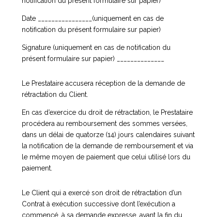
notification du présent formulaire sur papier)
Date ________________(uniquement en cas de
notification du présent formulaire sur papier)
Signature (uniquement en cas de notification du
présent formulaire sur papier) ______________
Le Prestataire accusera réception de la demande de
rétractation du Client.
En cas d’exercice du droit de rétractation, le Prestataire
procédera au remboursement des sommes versées,
dans un délai de quatorze (14) jours calendaires suivant
la notification de la demande de remboursement et via
le même moyen de paiement que celui utilisé lors du
paiement.
Le Client qui a exercé son droit de rétractation d’un
Contrat à exécution successive dont l’exécution a
commencé, à sa demande expresse, avant la fin du