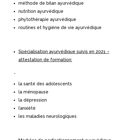
méthode de bilan ayurvédique
nutrition ayurvédique
phytothérapie ayurvédique
routines et hygiène de vie ayurvédique
Spécialisation ayurvédique suivis en 2021 –
attestation de formation:
la santé des adolescents
la ménopause
la dépression
l’anxiété
les maladies neurologiques