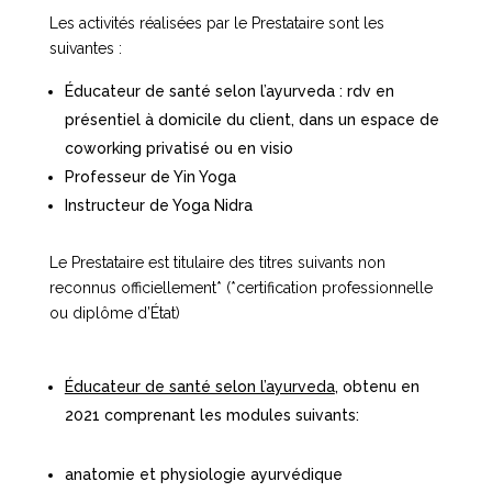
Les activités réalisées par le Prestataire sont les
suivantes :
Éducateur de santé selon l’ayurveda : rdv en
présentiel à domicile du client, dans un espace de
coworking privatisé ou en visio
Professeur de Yin Yoga
Instructeur de Yoga Nidra
Le Prestataire est titulaire des titres suivants non
reconnus officiellement* (*certification professionnelle
ou diplôme d’État)
Éducateur de santé selon l’ayurveda
, obtenu en
2021 comprenant les modules suivants:
anatomie et physiologie ayurvédique