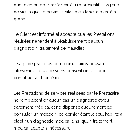
quotidien ou pour renforcer, à titre préventif, l’hygiène
de vie, la qualité de vie, la vitalité et donc le bien-être
global.
Le Client est informé et accepte que les Prestations
réalisées ne tendent à l’établissement d’aucun
diagnostic ni traitement de maladies.
Il s’agit de pratiques complémentaires pouvant
intervenir en plus de soins conventionnels, pour
contribuer au bien-être.
Les Prestations de services réalisées par le Prestataire
ne remplacent en aucun cas un diagnostic et/ou
traitement médical et ne dispense aucunement de
consulter un médecin, ce dernier étant le seul habilité à
établir un diagnostic médical ainsi qu’un traitement
médical adapté si nécessaire.