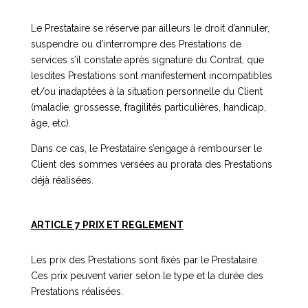
Le Prestataire se réserve par ailleurs le droit d’annuler,
suspendre ou d’interrompre des Prestations de
services s’il constate après signature du Contrat, que
lesdites Prestations sont manifestement incompatibles
et/ou inadaptées à la situation personnelle du Client
(maladie, grossesse, fragilités particulières, handicap,
âge, etc).
Dans ce cas, le Prestataire s’engage à rembourser le
Client des sommes versées au prorata des Prestations
déjà réalisées.
ARTICLE 7 PRIX ET REGLEMENT
Les prix des Prestations sont fixés par le Prestataire.
Ces prix peuvent varier selon le type et la durée des
Prestations réalisées.