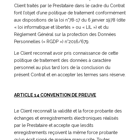
Client traités par le Prestataire dans le cadre du Contrat
font l’objet d’une politique de traitement conformément
aux dispositions de la loi n°78-17 du 6 janvier 1978 (dite
« loi informatique et libertés » ou « LIL ») et du
Règlement Général sur la protection des Données
Personnelles (« RGDP ») n°2016/679.
Le Client reconnait avoir pris connaissance de cette
politique de traitement des données à caractère
personnel au plus tard lors de la conclusion du
présent Contrat et en accepter les termes sans réserve.
ARTICLE 14 CONVENTION DE PREUVE
Le Client reconnaît la validité et la force probante des
échanges et enregistrements électroniques réalisés
par le Prestataire et accepte que lesdits
enregistrements reçoivent la même force probante
qu’un écrit signé de manière manuscrite. Toutes