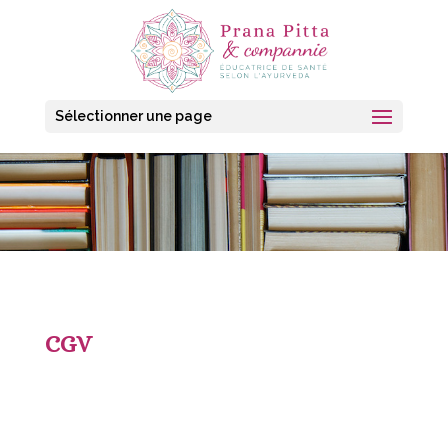
Sélectionner une page
CGV