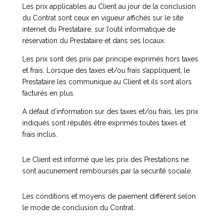
Les prix applicables au Client au jour de la conclusion
du Contrat sont ceux en vigueur affichés sur le site
internet du Prestataire, sur l’outil informatique de
réservation du Prestataire et dans ses locaux.
Les prix sont des prix par principe exprimés hors taxes
et frais. Lorsque des taxes et/ou frais s’appliquent, le
Prestataire les communique au Client et ils sont alors
facturés en plus.
A défaut d’information sur des taxes et/ou frais, les prix
indiqués sont réputés être exprimés toutes taxes et
frais inclus.
Le Client est informé que les prix des Prestations ne
sont aucunement remboursés par la sécurité sociale.
Les conditions et moyens de paiement diffèrent selon
le mode de conclusion du Contrat.