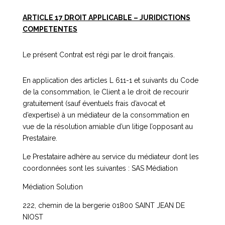
ARTICLE 17 DROIT APPLICABLE – JURIDICTIONS
COMPETENTES
Le présent Contrat est régi par le droit français.
En application des articles L 611-1 et suivants du Code
de la consommation, le Client a le droit de recourir
gratuitement (sauf éventuels frais d’avocat et
d’expertise) à un médiateur de la consommation en
vue de la résolution amiable d’un litige l’opposant au
Prestataire.
Le Prestataire adhère au service du médiateur dont les
coordonnées sont les suivantes : SAS Médiation
Médiation Solution
222, chemin de la bergerie 01800 SAINT JEAN DE
NIOST