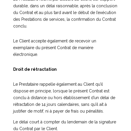
durable, dans un délai raisonnable, après la conclusion
du Contrat et au plus tard avant le début de l’exécution
des Prestations de services, la confirmation du Contrat
conclu.
Le Client accepte également de recevoir un
exemplaire du présent Contrat de manière
électronique.
Droit de rétractation
Le Prestataire rappelle également au Client qu’il
dispose en principe, lorsque le présent Contrat est
conclu à distance ou hors établissement d’un délai de
rétractation de 14 jours calendaires, sans qu’il ait à
justifier de motif, ni à payer de frais ou pénalités.
Le délai court à compter du lendemain de la signature
du Contrat par le Client.