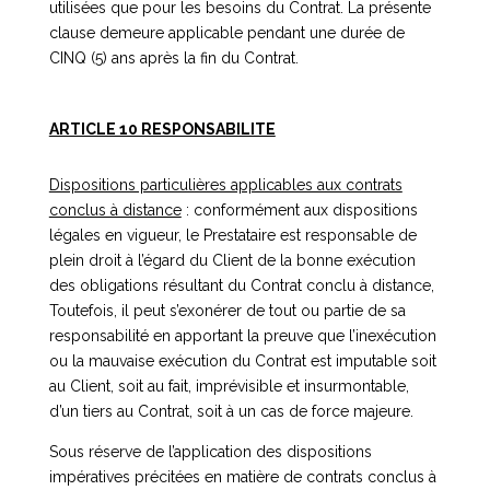
utilisées que pour les besoins du Contrat. La présente
clause demeure applicable pendant une durée de
CINQ (5) ans après la fin du Contrat.
ARTICLE 10 RESPONSABILITE
Dispositions particulières applicables aux contrats
conclus à distance
: conformément aux dispositions
légales en vigueur, le Prestataire est responsable de
plein droit à l’égard du Client de la bonne exécution
des obligations résultant du Contrat conclu à distance,
Toutefois, il peut s’exonérer de tout ou partie de sa
responsabilité en apportant la preuve que l’inexécution
ou la mauvaise exécution du Contrat est imputable soit
au Client, soit au fait, imprévisible et insurmontable,
d’un tiers au Contrat, soit à un cas de force majeure.
Sous réserve de l’application des dispositions
impératives précitées en matière de contrats conclus à