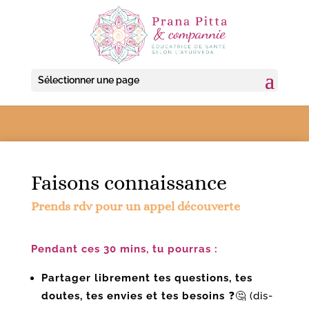
Sélectionner une page
Faisons connaissance
Prends rdv pour un appel découverte
Pendant ces 30 mins, tu pourras :
Partager librement tes questions, tes
doutes, tes envies et tes besoins
❓🤔 (dis-