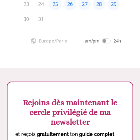
Rejoins dès maintenant le
cercle privilégié de ma
newsletter
et reçois
gratuitement
ton
guide complet