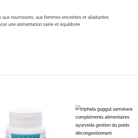
 aux nourrissons, aux femmes enceintes et allaitantes
er une alimentation saine et équilibrée