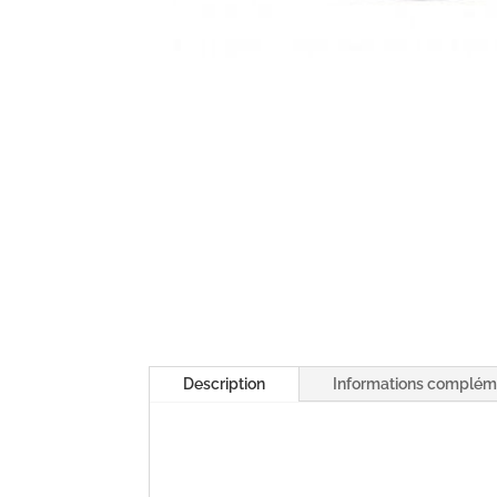
Description
Informations complém