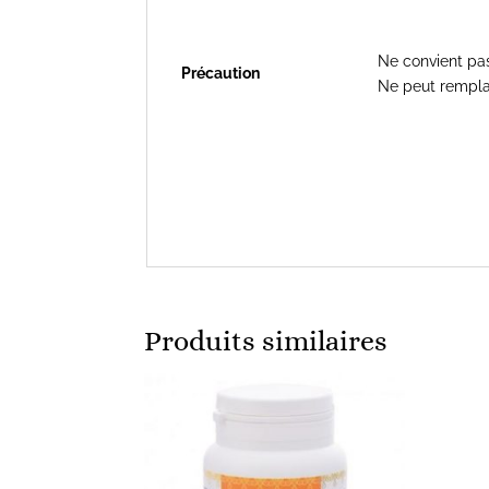
Ne convient pas
Précaution
Ne peut remplac
Produits similaires